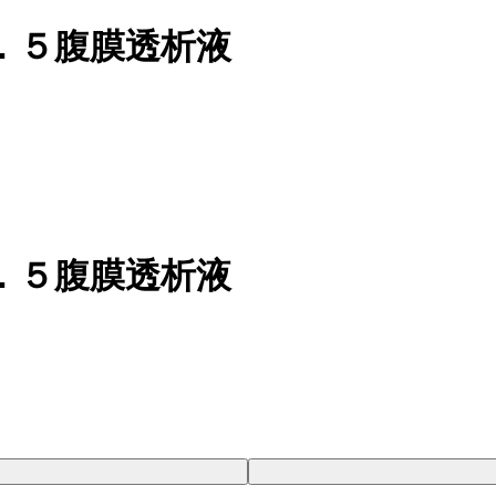
．５腹膜透析液
．５腹膜透析液