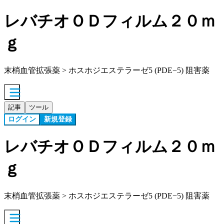
レバチオＯＤフィルム２０ｍ
ｇ
末梢血管拡張薬 > ホスホジエステラーゼ5 (PDE−5) 阻害薬
記事
ツール
ログイン
新規登録
レバチオＯＤフィルム２０ｍ
ｇ
末梢血管拡張薬 > ホスホジエステラーゼ5 (PDE−5) 阻害薬