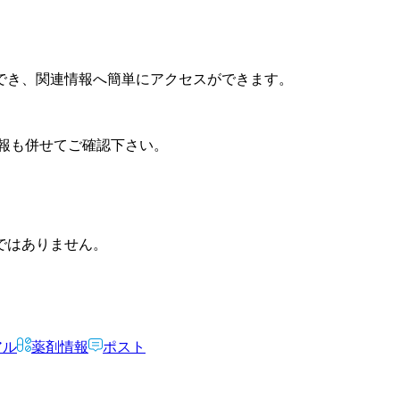
でき、関連情報へ簡単にアクセスができます。
報も併せてご確認下さい。
ではありません。
アル
薬剤情報
ポスト