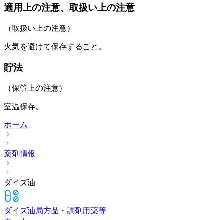
適用上の注意、取扱い上の注意
（取扱い上の注意）
火気を避けて保存すること。
貯法
（保管上の注意）
室温保存。
ホーム
薬剤情報
ダイズ油
ダイズ油
局方品・調剤用薬等