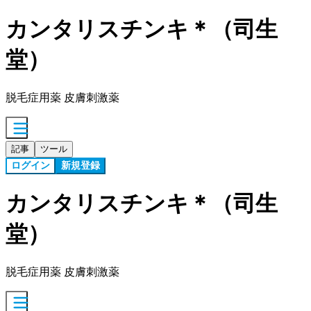
カンタリスチンキ＊（司生
堂）
脱毛症用薬 皮膚刺激薬
記事
ツール
ログイン
新規登録
カンタリスチンキ＊（司生
堂）
脱毛症用薬 皮膚刺激薬