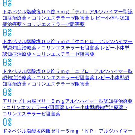
ドネペジル塩酸塩ＯＤ錠５ｍｇ「テバ」
アルツハイマー型認
知症治療薬 > コリンエステラーゼ阻害薬 レビー小体型認知
症治療薬 > コリンエステラーゼ阻害薬
ドネペジル塩酸塩ＯＤ錠５ｍｇ「クニヒロ」
アルツハイマー
型認知症治療薬 > コリンエステラーゼ阻害薬 レビー小体型
認知症治療薬 > コリンエステラーゼ阻害薬
ドネペジル塩酸塩ＯＤ錠５ｍｇ「ニプロ」
アルツハイマー型
認知症治療薬 > コリンエステラーゼ阻害薬 レビー小体型認
知症治療薬 > コリンエステラーゼ阻害薬
アリセプト内服ゼリー５ｍｇ
アルツハイマー型認知症治療薬
> コリンエステラーゼ阻害薬 レビー小体型認知症治療薬 >
コリンエステラーゼ阻害薬
ドネペジル塩酸塩内服ゼリー５ｍｇ「ＮＰ」
アルツハイマー