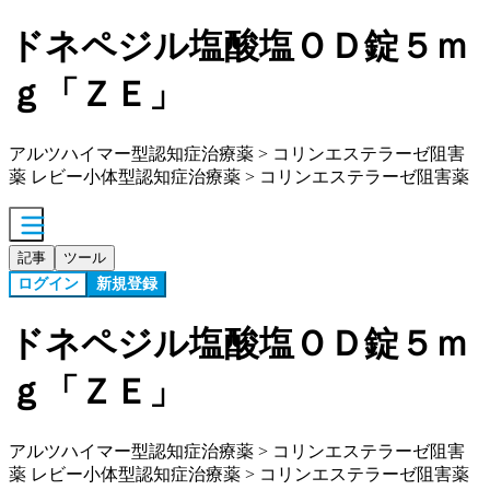
ドネペジル塩酸塩ＯＤ錠５ｍ
ｇ「ＺＥ」
アルツハイマー型認知症治療薬 > コリンエステラーゼ阻害
薬 レビー小体型認知症治療薬 > コリンエステラーゼ阻害薬
記事
ツール
ログイン
新規登録
ドネペジル塩酸塩ＯＤ錠５ｍ
ｇ「ＺＥ」
アルツハイマー型認知症治療薬 > コリンエステラーゼ阻害
薬 レビー小体型認知症治療薬 > コリンエステラーゼ阻害薬