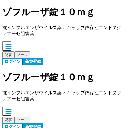
ゾフルーザ錠１０ｍｇ
抗インフルエンザウイルス薬 > キャップ依存性エンドヌク
レアーゼ阻害薬
記事
ツール
ログイン
新規登録
ゾフルーザ錠１０ｍｇ
抗インフルエンザウイルス薬 > キャップ依存性エンドヌク
レアーゼ阻害薬
記事
ツール
ログイン
新規登録