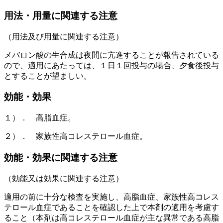
用法・用量に関連する注意
（用法及び用量に関連する注意）
メバロン酸の生合成は夜間に亢進することが報告されている
ので、適用にあたっては、１日１回投与の場合、夕食後投与
とすることが望ましい。
効能・効果
１）． 高脂血症。
２）． 家族性高コレステロール血症。
効能・効果に関連する注意
（効能又は効果に関連する注意）
適用の前に十分な検査を実施し、高脂血症、家族性高コレス
テロール血症であることを確認した上で本剤の適用を考慮す
ること（本剤は高コレステロール血症が主な異常である高脂