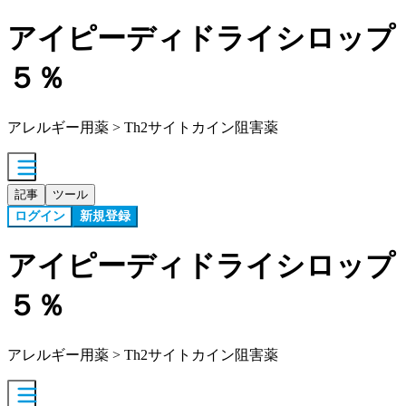
アイピーディドライシロップ
５％
アレルギー用薬 > Th2サイトカイン阻害薬
記事
ツール
ログイン
新規登録
アイピーディドライシロップ
５％
アレルギー用薬 > Th2サイトカイン阻害薬