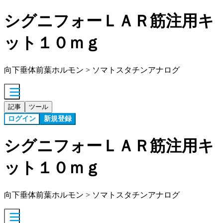
シグニフォーＬＡＲ筋注用キ
ット１０ｍｇ
向下垂体前葉ホルモン > ソマトスタチンアナログ
記事
ツール
ログイン
新規登録
シグニフォーＬＡＲ筋注用キ
ット１０ｍｇ
向下垂体前葉ホルモン > ソマトスタチンアナログ