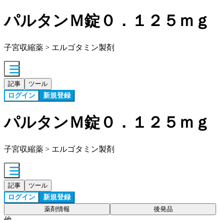
パルタンＭ錠０．１２５ｍｇ
子宮収縮薬 > エルゴタミン製剤
記事
ツール
ログイン
新規登録
パルタンＭ錠０．１２５ｍｇ
子宮収縮薬 > エルゴタミン製剤
記事
ツール
ログイン
新規登録
薬剤情報
後発品
他