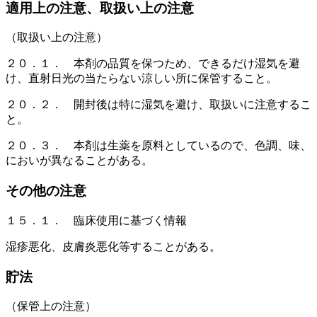
適用上の注意、取扱い上の注意
（取扱い上の注意）
２０．１． 本剤の品質を保つため、できるだけ湿気を避
け、直射日光の当たらない涼しい所に保管すること。
２０．２． 開封後は特に湿気を避け、取扱いに注意するこ
と。
２０．３． 本剤は生薬を原料としているので、色調、味、
においが異なることがある。
その他の注意
１５．１． 臨床使用に基づく情報
湿疹悪化、皮膚炎悪化等することがある。
貯法
（保管上の注意）