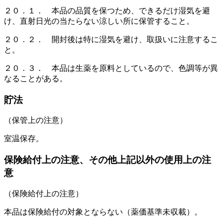
２０．１． 本品の品質を保つため、できるだけ湿気を避
け、直射日光の当たらない涼しい所に保管すること。
２０．２． 開封後は特に湿気を避け、取扱いに注意するこ
と。
２０．３． 本品は生薬を原料としているので、色調等が異
なることがある。
貯法
（保管上の注意）
室温保存。
保険給付上の注意、その他上記以外の使用上の注
意
（保険給付上の注意）
本品は保険給付の対象とならない（薬価基準未収載）。