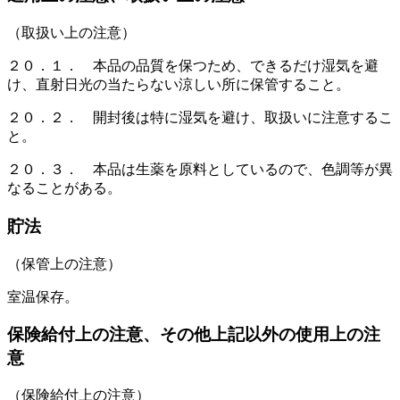
（取扱い上の注意）
２０．１． 本品の品質を保つため、できるだけ湿気を避
け、直射日光の当たらない涼しい所に保管すること。
２０．２． 開封後は特に湿気を避け、取扱いに注意するこ
と。
２０．３． 本品は生薬を原料としているので、色調等が異
なることがある。
貯法
（保管上の注意）
室温保存。
保険給付上の注意、その他上記以外の使用上の注
意
（保険給付上の注意）