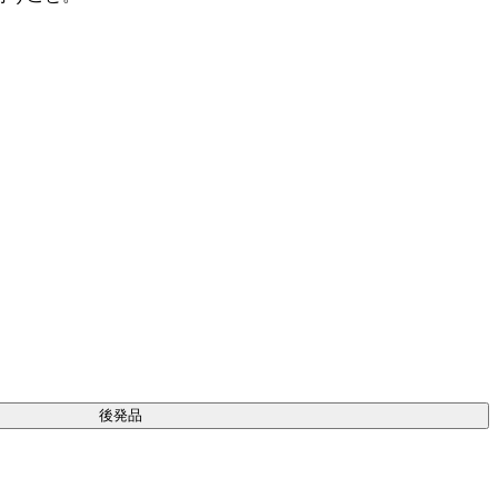
後発品
。