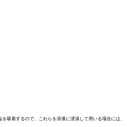
。
塩を吸着するので、これらを溶液に浸漬して用いる場合には、