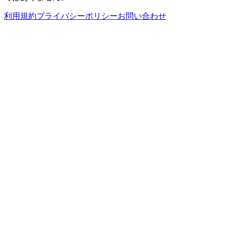
利用規約
プライバシーポリシー
お問い合わせ