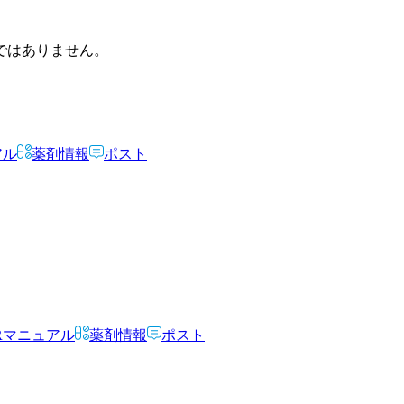
ではありません。
アル
薬剤情報
ポスト
Rマニュアル
薬剤情報
ポスト