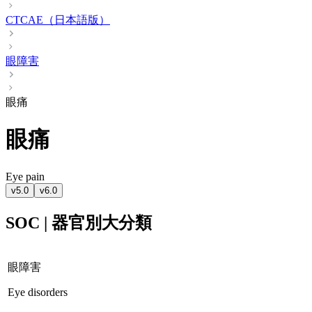
CTCAE（日本語版）
眼障害
眼痛
眼痛
Eye pain
v5.0
v6.0
SOC | 器官別大分類
眼障害
Eye disorders