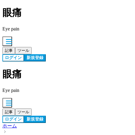
眼痛
Eye pain
記事
ツール
ログイン
新規登録
眼痛
Eye pain
記事
ツール
ログイン
新規登録
ホーム