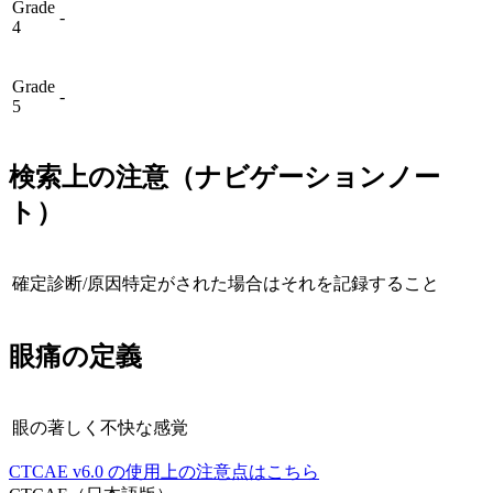
Grade
-
4
Grade
-
5
検索上の注意（ナビゲーションノー
ト）
確定診断/原因特定がされた場合はそれを記録すること
眼痛
の定義
眼の著しく不快な感覚
CTCAE
v6.0
の使用上の注意点はこちら