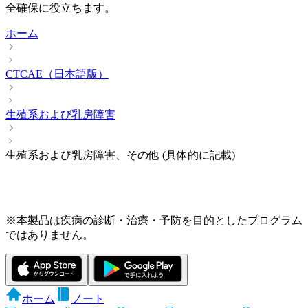
全確保に役立ちます。
ホーム
CTCAE（日本語版）
生殖系および乳房障害
生殖系および乳房障害、その他 (具体的に記載)
※本製品は疾病の診断・治療・予防を目的としたプログラム
ではありません。
ホーム
ノート