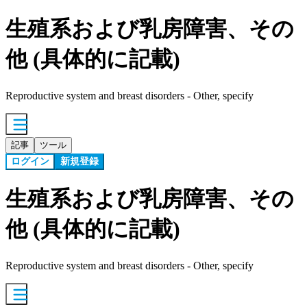
生殖系および乳房障害、その
他 (具体的に記載)
Reproductive system and breast disorders - Other, specify
記事
ツール
ログイン
新規登録
生殖系および乳房障害、その
他 (具体的に記載)
Reproductive system and breast disorders - Other, specify