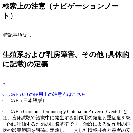
検索上の注意（ナビゲーションノー
ト）
特記事項なし
生殖系および乳房障害、その他 (具体的
に記載)
の定義
-
CTCAE
v6.0
の使用上の注意点はこちら
CTCAE（日本語版）
CTCAE（Common Terminology Criteria for Adverse Events）と
は、臨床試験や治療中に発生する副作用の頻度と重症度を統
一的に評価するための国際基準です。治療による副作用の症
状や影響範囲を明確に定義し、一貫した情報共有と患者の安