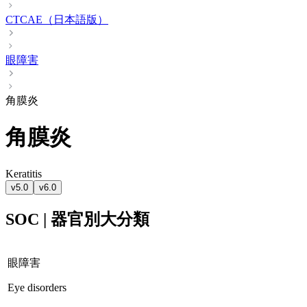
CTCAE（日本語版）
眼障害
角膜炎
角膜炎
Keratitis
v5.0
v6.0
SOC | 器官別大分類
眼障害
Eye disorders