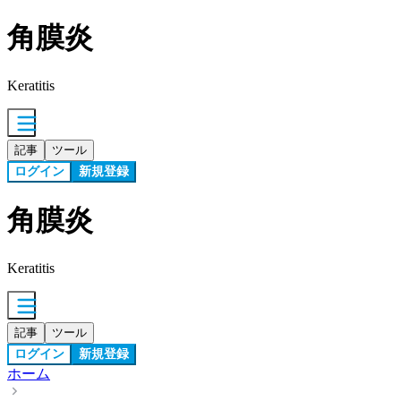
角膜炎
Keratitis
記事
ツール
ログイン
新規登録
角膜炎
Keratitis
記事
ツール
ログイン
新規登録
ホーム