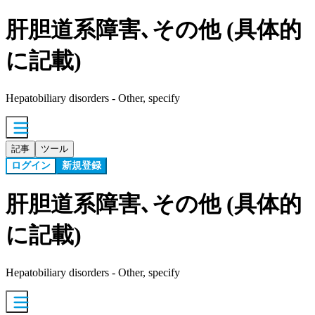
肝胆道系障害､その他 (具体的
に記載)
Hepatobiliary disorders - Other, specify
記事
ツール
ログイン
新規登録
肝胆道系障害､その他 (具体的
に記載)
Hepatobiliary disorders - Other, specify