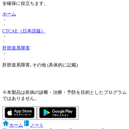
全確保に役立ちます。
ホーム
CTCAE（日本語版）
肝胆道系障害
肝胆道系障害､その他 (具体的に記載)
※本製品は疾病の診断・治療・予防を目的としたプログラム
ではありません。
ホーム
ノート