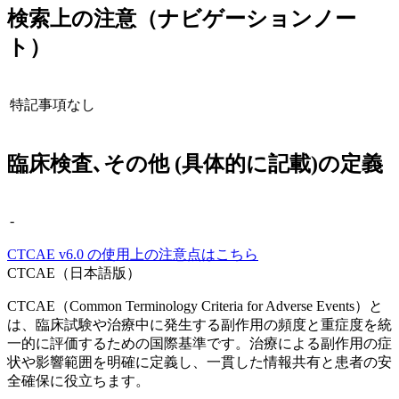
検索上の注意（ナビゲーションノー
ト）
特記事項なし
臨床検査､その他 (具体的に記載)
の定義
-
CTCAE
v6.0
の使用上の注意点はこちら
CTCAE（日本語版）
CTCAE（Common Terminology Criteria for Adverse Events）と
は、臨床試験や治療中に発生する副作用の頻度と重症度を統
一的に評価するための国際基準です。治療による副作用の症
状や影響範囲を明確に定義し、一貫した情報共有と患者の安
全確保に役立ちます。