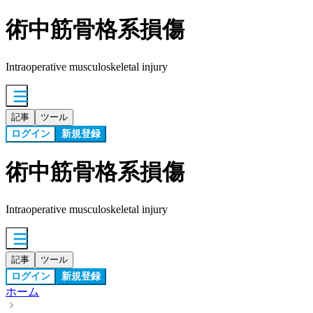
術中筋骨格系損傷
Intraoperative musculoskeletal injury
記事
ツール
ログイン
新規登録
術中筋骨格系損傷
Intraoperative musculoskeletal injury
記事
ツール
ログイン
新規登録
ホーム