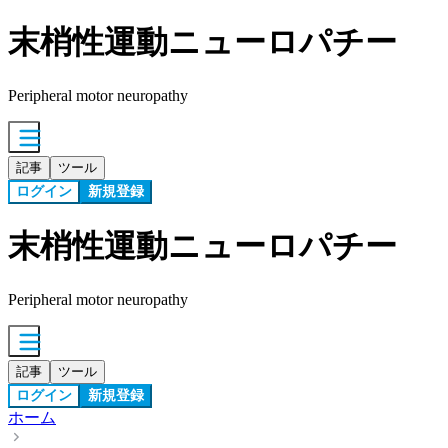
末梢性運動ニューロパチー
Peripheral motor neuropathy
記事
ツール
ログイン
新規登録
末梢性運動ニューロパチー
Peripheral motor neuropathy
記事
ツール
ログイン
新規登録
ホーム