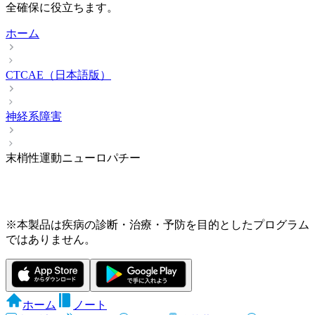
全確保に役立ちます。
ホーム
CTCAE（日本語版）
神経系障害
末梢性運動ニューロパチー
※本製品は疾病の診断・治療・予防を目的としたプログラム
ではありません。
ホーム
ノート