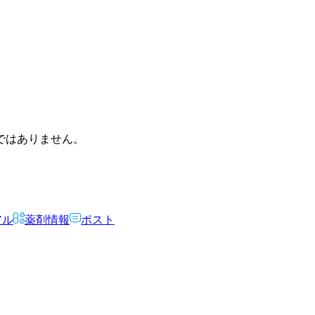
ではありません。
アル
薬剤情報
ポスト