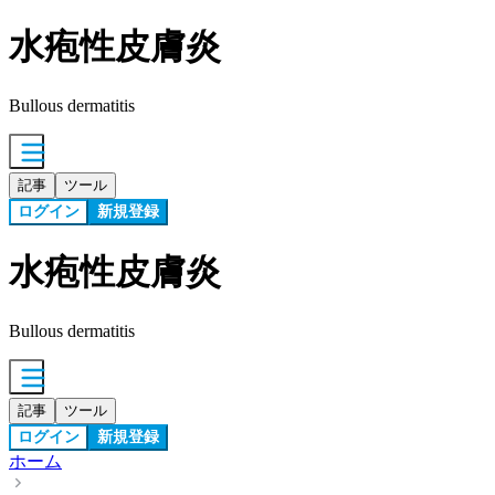
水疱性皮膚炎
Bullous dermatitis
記事
ツール
ログイン
新規登録
水疱性皮膚炎
Bullous dermatitis
記事
ツール
ログイン
新規登録
ホーム