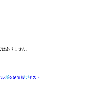
ではありません。
アル
薬剤情報
ポスト