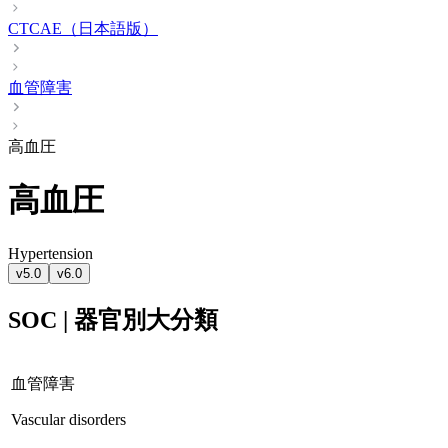
CTCAE（日本語版）
血管障害
高血圧
高血圧
Hypertension
v5.0
v6.0
SOC | 器官別大分類
血管障害
Vascular disorders