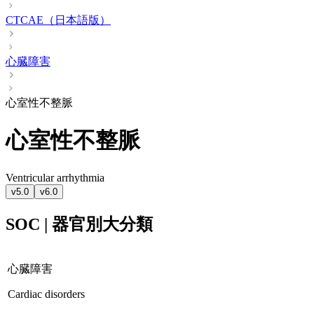
CTCAE（日本語版）
心臓障害
心室性不整脈
心室性不整脈
Ventricular arrhythmia
v5.0
v6.0
SOC | 器官別大分類
心臓障害
Cardiac disorders