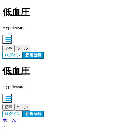
低血圧
Hypotension
記事
ツール
ログイン
新規登録
低血圧
Hypotension
記事
ツール
ログイン
新規登録
ホーム