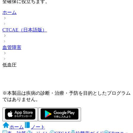
全確保に役立ちます。
ホーム
CTCAE（日本語版）
血管障害
低血圧
※本製品は疾病の診断・治療・予防を目的としたプログラム
ではありません。
ホーム
ノート