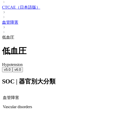
CTCAE（日本語版）
血管障害
低血圧
低血圧
Hypotension
v5.0
v6.0
SOC | 器官別大分類
血管障害
Vascular disorders