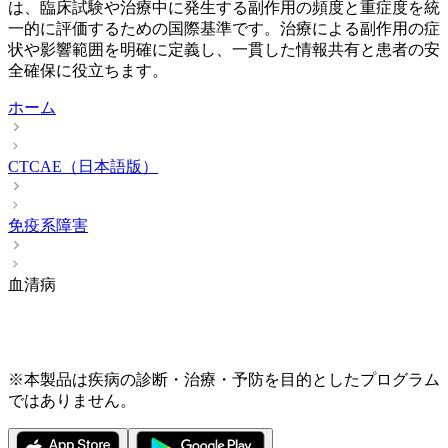
は、臨床試験や治療中に発生する副作用の頻度と重症度を統
一的に評価するための国際基準です。治療による副作用の症
状や影響範囲を明確に定義し、一貫した情報共有と患者の安
全確保に役立ちます。
ホーム
CTCAE（日本語版）
免疫系障害
血清病
※本製品は疾病の診断・治療・予防を目的としたプログラム
ではありません。