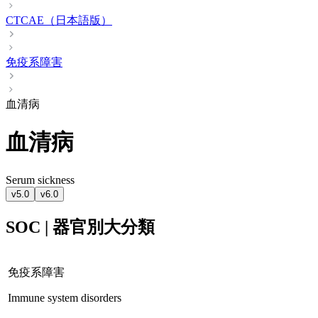
CTCAE（日本語版）
免疫系障害
血清病
血清病
Serum sickness
v5.0
v6.0
SOC | 器官別大分類
免疫系障害
Immune system disorders