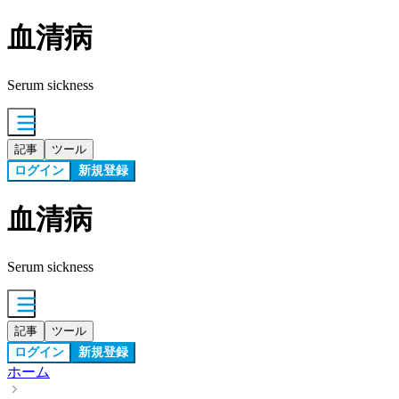
血清病
Serum sickness
記事
ツール
ログイン
新規登録
血清病
Serum sickness
記事
ツール
ログイン
新規登録
ホーム