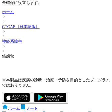
全確保に役立ちます。
ホーム
CTCAE（日本語版）
神経系障害
錯感覚
※本製品は疾病の診断・治療・予防を目的としたプログラム
ではありません。
ホーム
ノート