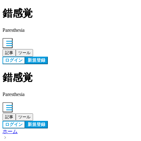
錯感覚
Paresthesia
記事
ツール
ログイン
新規登録
錯感覚
Paresthesia
記事
ツール
ログイン
新規登録
ホーム