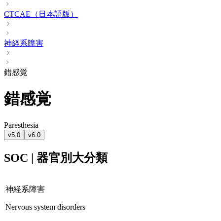
CTCAE（日本語版）
神経系障害
錯感覚
錯感覚
Paresthesia
v5.0
v6.0
SOC | 器官別大分類
神経系障害
Nervous system disorders