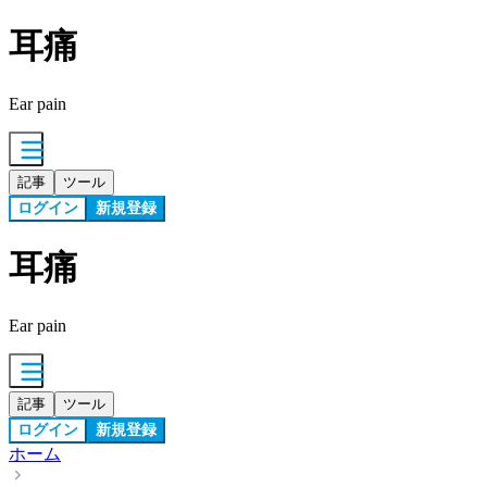
耳痛
Ear pain
記事
ツール
ログイン
新規登録
耳痛
Ear pain
記事
ツール
ログイン
新規登録
ホーム