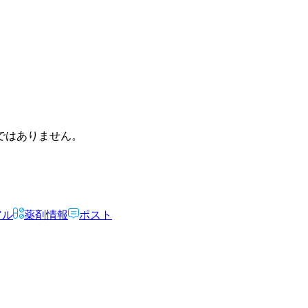
ではありません。
アル
薬剤情報
ポスト