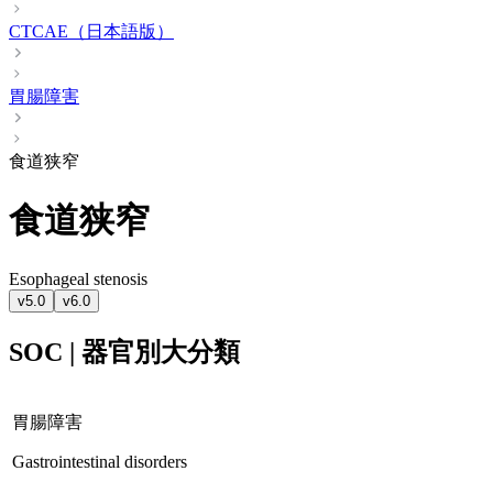
CTCAE（日本語版）
胃腸障害
食道狭窄
食道狭窄
Esophageal stenosis
v5.0
v6.0
SOC | 器官別大分類
胃腸障害
Gastrointestinal disorders