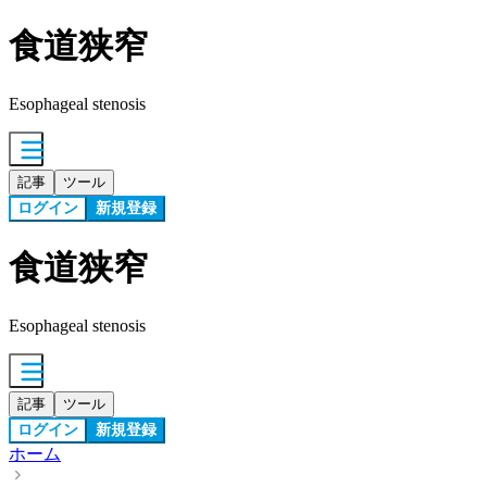
食道狭窄
Esophageal stenosis
記事
ツール
ログイン
新規登録
食道狭窄
Esophageal stenosis
記事
ツール
ログイン
新規登録
ホーム