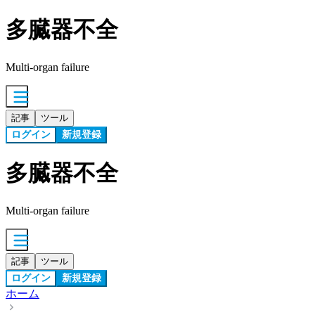
多臓器不全
Multi-organ failure
記事
ツール
ログイン
新規登録
多臓器不全
Multi-organ failure
記事
ツール
ログイン
新規登録
ホーム