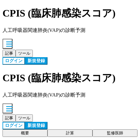
CPIS (臨床肺感染スコア)
人工呼吸器関連肺炎(VAP)の診断予測
記事
ツール
ログイン
新規登録
CPIS (臨床肺感染スコア)
人工呼吸器関連肺炎(VAP)の診断予測
記事
ツール
ログイン
新規登録
概要
計算
監修医師