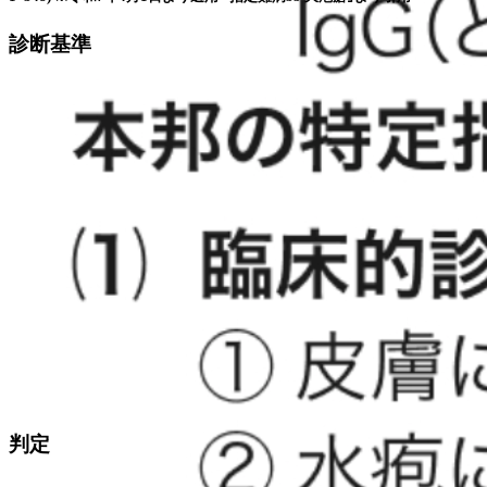
診断基準
判定