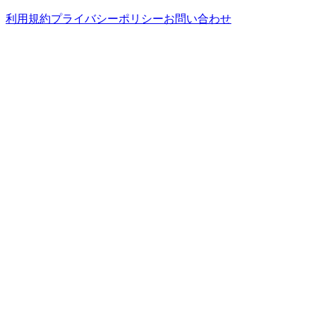
利用規約
プライバシーポリシー
お問い合わせ