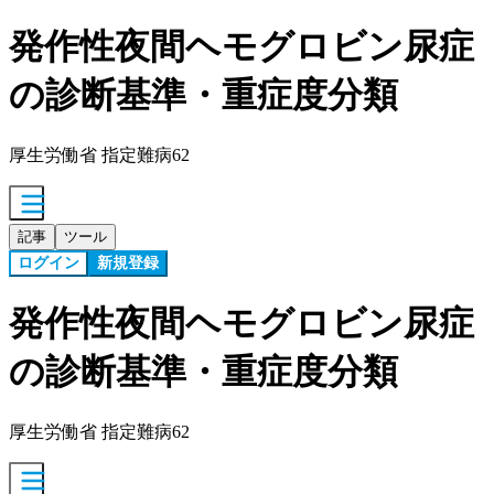
発作性夜間ヘモグロビン尿症
の診断基準・重症度分類
厚生労働省 指定難病62
記事
ツール
ログイン
新規登録
発作性夜間ヘモグロビン尿症
の診断基準・重症度分類
厚生労働省 指定難病62