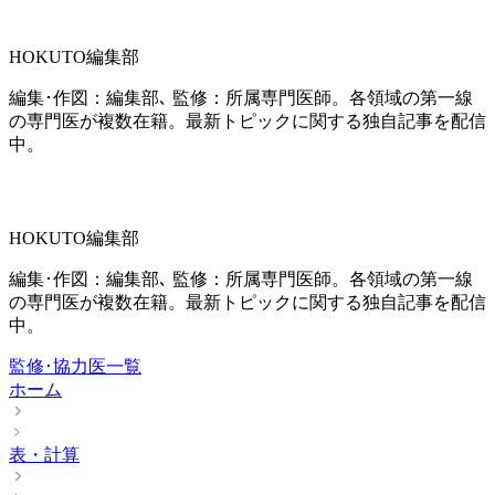
HOKUTO編集部
編集･作図：編集部､ 監修：所属専門医師。各領域の第一線
の専門医が複数在籍。最新トピックに関する独自記事を配信
中。
HOKUTO編集部
編集･作図：編集部､ 監修：所属専門医師。各領域の第一線
の専門医が複数在籍。最新トピックに関する独自記事を配信
中。
監修･協力医一覧
ホーム
表・計算