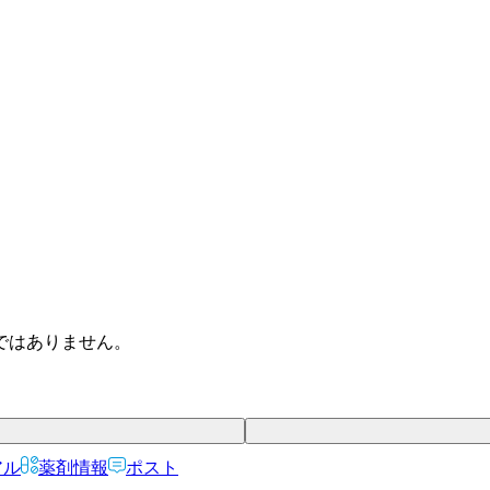
ではありません。
アル
薬剤情報
ポスト