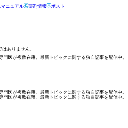
Rマニュアル
薬剤情報
ポスト
ではありません。
の専門医が複数在籍。最新トピックに関する独自記事を配信中。
の専門医が複数在籍。最新トピックに関する独自記事を配信中。
の専門医が複数在籍。最新トピックに関する独自記事を配信中。