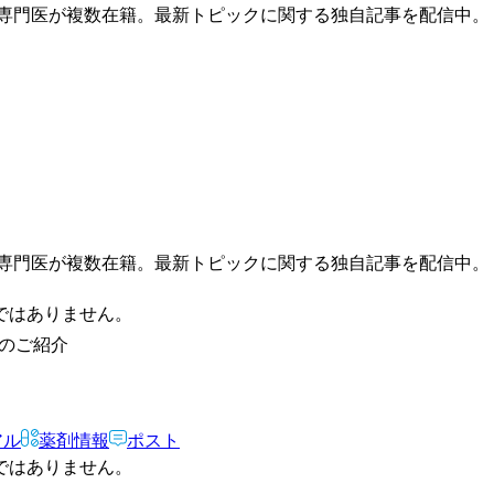
の専門医が複数在籍。最新トピックに関する独自記事を配信中。
の専門医が複数在籍。最新トピックに関する独自記事を配信中。
ではありません。
ルのご紹介
アル
薬剤情報
ポスト
ではありません。