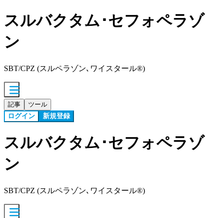
スルバクタム･セフォペラゾ
ン
SBT/CPZ (スルペラゾン､ワイスタール®)
記事
ツール
ログイン
新規登録
スルバクタム･セフォペラゾ
ン
SBT/CPZ (スルペラゾン､ワイスタール®)