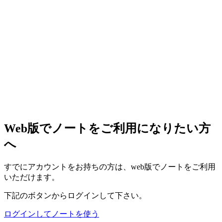
Web版でノートをご利用になりたい方
へ
すでにアカウントをお持ちの方は、web版でノートをご利用
いただけます。
下記のボタンからログインして下さい。
ログインしてノートを使う