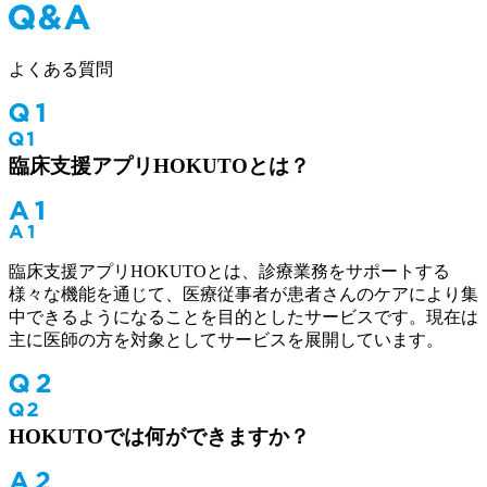
よくある質問
臨床支援アプリHOKUTOとは？
臨床支援アプリHOKUTOとは、診療業務をサポートする
様々な機能を通じて、医療従事者が患者さんのケアにより集
中できるようになることを目的としたサービスです。現在は
主に医師の方を対象としてサービスを展開しています。
HOKUTOでは何ができますか？