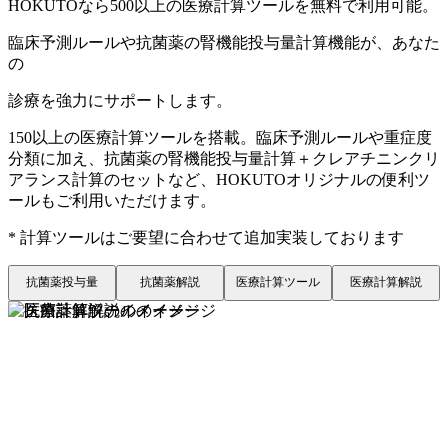
HOKUTOなら500以上の医療計算ツールを無料で利用可能。
臨床予測ルールや抗菌薬の腎機能投与量計算機能が、あなた
の
診療を強力にサポートします。
150以上の医療計算ツールを搭載。臨床予測ルールや重症度
分類に加え、抗菌薬の腎機能投与量計算＋クレアチニンクリ
アランス計算のセットなど、HOKUTOオリジナルの便利ツ
ールもご利用いただけます。
* 計算ツールはご要望に合わせて追加実装しております
抗菌薬投与量
抗菌薬解説
医療計算ツール
医療計算解説