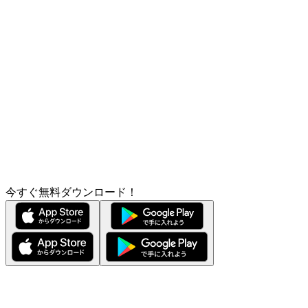
今すぐ無料ダウンロード！