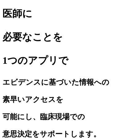
医師に
必要なことを
1つのアプリ
で
エビデンスに基づいた情報への
素早いアクセスを
可能にし、臨床現場での
意思決定をサポートします。