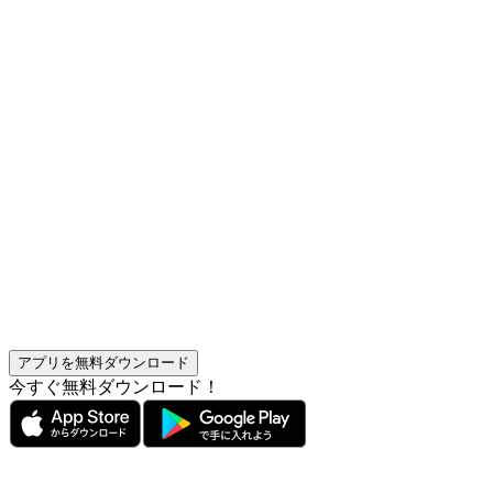
アプリを無料ダウンロード
今すぐ無料ダウンロード！