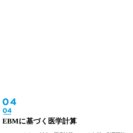
EBMに基づく医学計算