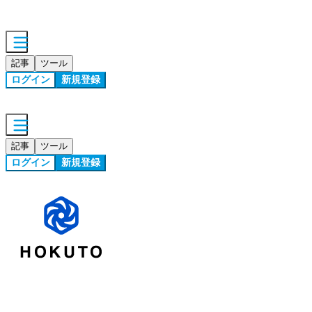
記事
ツール
ログイン
新規登録
記事
ツール
ログイン
新規登録