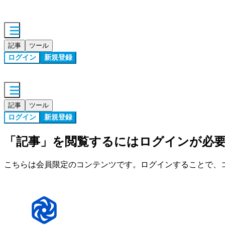
記事
ツール
ログイン
新規登録
記事
ツール
ログイン
新規登録
「
記事
」を閲覧するにはログインが必
こちらは会員限定のコンテンツです。ログインすることで、