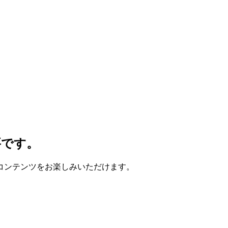
要です。
コンテンツをお楽しみいただけます。