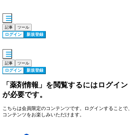
記事
ツール
ログイン
新規登録
記事
ツール
ログイン
新規登録
「
薬剤情報
」を閲覧するにはログイン
が必要です。
こちらは会員限定のコンテンツです。ログインすることで、
コンテンツをお楽しみいただけます。