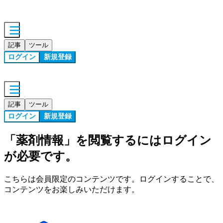
記事
ツール
ログイン
新規登録
記事
ツール
ログイン
新規登録
「
薬剤情報
」を閲覧するにはログイン
が必要です。
こちらは会員限定のコンテンツです。ログインすることで、
コンテンツをお楽しみいただけます。