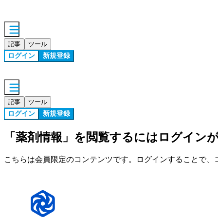
記事
ツール
ログイン
新規登録
記事
ツール
ログイン
新規登録
「
薬剤情報
」を閲覧するにはログイン
こちらは会員限定のコンテンツです。ログインすることで、