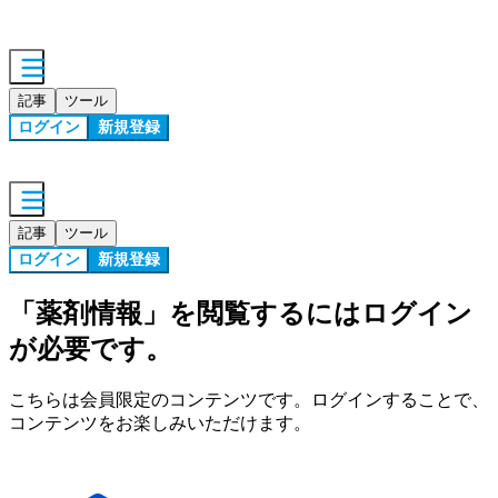
記事
ツール
ログイン
新規登録
記事
ツール
ログイン
新規登録
「
薬剤情報
」を閲覧するにはログイン
が必要です。
こちらは会員限定のコンテンツです。ログインすることで、
コンテンツをお楽しみいただけます。