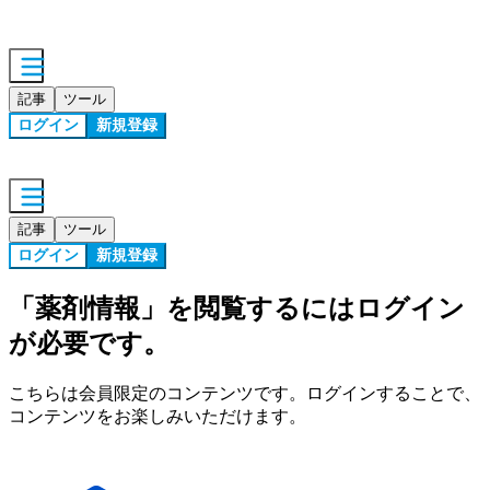
記事
ツール
ログイン
新規登録
記事
ツール
ログイン
新規登録
「
薬剤情報
」を閲覧するにはログイン
が必要です。
こちらは会員限定のコンテンツです。ログインすることで、
コンテンツをお楽しみいただけます。