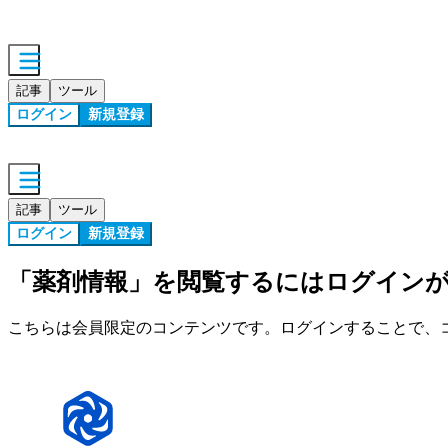
記事
ツール
ログイン
新規登録
記事
ツール
ログイン
新規登録
「
薬剤情報
」を閲覧するにはログイン
こちらは会員限定のコンテンツです。ログインすることで、