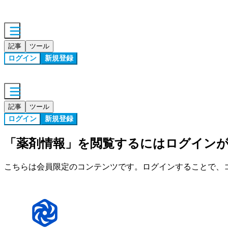
記事
ツール
ログイン
新規登録
記事
ツール
ログイン
新規登録
「
薬剤情報
」を閲覧するにはログイン
こちらは会員限定のコンテンツです。ログインすることで、